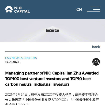
CN
ESG
back
ESG NEWS & INSIGHTS
14.01.2022
Managing partner of NIO Capital Ian Zhu Awarded
TOP100 best venture investors and TOP10 best
carbon neutral industrial investors
2021年9月24日，投中发布2020年投资人榜单，蔚来资本管理合
伙人朱岩获「中国最佳创业投资人TOP100」「中国最佳碳中和产
业投资人TOP10」。