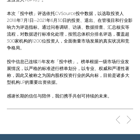
本次「投中榜」评选依托CVSource投中数据，以选取投资人
2018年7月1日—2021年6月30日的投资、退出、在管项目和行业影
响力为评选指标。通过问卷调研、访谈、数据排查、汇总核实等
流程，对数据进行标准化处理，按照总体积分排名评选，覆盖超
300家机构的1200位投资人，全面衡量市场发展的真实状况和竞
争格局。
投中信息已连续15年发布「投中榜」。榜单根据一级市场行业发
展情况，以严格的标准进行榜单划分，以专业、权威和严谨性著
称，因此又被称之为国内股权投资行业的风向标，目前是诸多大
型机构LP的重要出资依据。
感谢长期的信任与陪伴，我们携手共创可持续的未来。