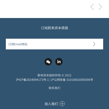
订阅蔚来资本简报
蔚来资本版权所有 © 2022
沪ICP备2024094173号-1
|
沪公网安备 31010602006596号
联系我们
加入我们