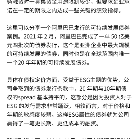
务融资对于募集资金用途限制较少，但要求企业承
诺在一定的期限之内达成一些关键的绩效指标。
这里可以分享一个阿里巴巴发行的可持续发展债券
案例。2021 年 2 月，阿里巴巴完成了一单 50 亿美
元四批次的债券发行，这个是亚洲企业中最大规模
的可持续发展的债券，同时也是在全球范围内唯一
一个20 年年期的可持续发展债券。
具体在债权定价方面，受益于ESG主题的优势，公
司争取到的债券发行条款中，20 年期与10年期债
权的spread 基本持平的，这部分是因为投资人对于
ESG 的发行需求非常踊跃，相较而言，对于价格和
年期的敏感度较弱。这样ESG属性的债券就为公司
赢得了一笔更长期、更低成本的融资。