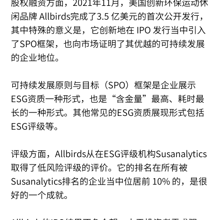
股权融资方面，2021年11月，美国创新环保运动休
闲品牌 Allbirds完成了3.5 亿美元的首次公开发行，
其中特殊的意义是，它创新地在 IPO 发行当中引入
了SPO框架，也向市场证明了其优越的可持续发展
的企业地位。
可持续发展原则与目标（SPO）框架是企业展示
ESG资质一种形式，也是“含金量”最高、耗时最
长的一种形式。其他常见的ESG资质展现形式包括
ESG评级等。
评级方面，Allbirds从在ESG评级机构Susanalytics
取得了低风险评级的评价。它的排名在所有被
Susanalytics排名的企业当中位居前 10% 的，是很
好的一个成就。