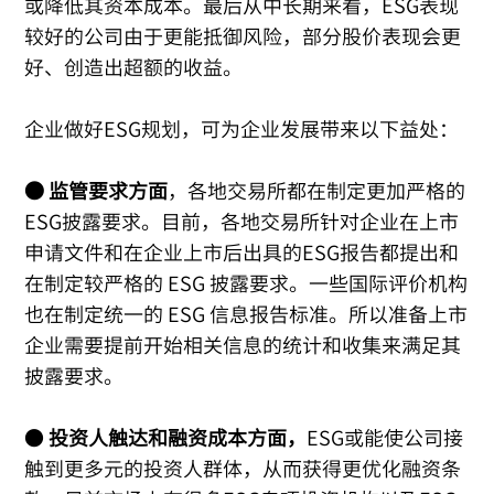
或降低其资本成本。最后从中长期来看，ESG表现
较好的公司由于更能抵御风险，部分股价表现会更
好、创造出超额的收益。
企业做好ESG规划，可为企业发展带来以下益处：
● 监管要求方面
，各地交易所都在制定更加严格的
ESG披露要求。目前，各地交易所针对企业在上市
申请文件和在企业上市后出具的ESG报告都提出和
在制定较严格的 ESG 披露要求。一些国际评价机构
也在制定统一的 ESG 信息报告标准。所以准备上市
企业需要提前开始相关信息的统计和收集来满足其
披露要求。
●
投资人触达和融资成本方面，
ESG或能使公司接
触到更多元的投资人群体，从而获得更优化融资条