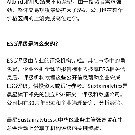
Allbirds的IPO结果不负众望。由于投资者需求强
劲，整体交易规模最终扩大了5%，公司也在整个
价格区间的上沿完成高位定价。
ESG评级是怎么来的？
ESG评级由专业的评级机构完成。其在市场中的角
色是，企业依据全球的报告标准去披露ESG相关信
息后，评级机构依据这些公开信息帮助企业完成
ESG评级，供投资人或银行参考。Sustainalytics是
晨星旗下领先的独立ESG研究、评级和数据公司。
公司拥有30余年ESG和企业治理研究、分析经验。
晨星Sustainalytics大中华区业务主管张睿哲在牛
总会活动上分享了机构评级的关键步骤。