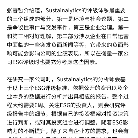
张睿哲介绍道，Sustainalytics的评级体系最重要
的三个组成的部分，第一是环境与社会议题，第二
是争议性事件与突发事件，第三是企业治理。第一
和第三相对好理解，第二部分涉及企业在日常运营
中面临的一些突发负面新闻等等，它带来的负面影
响可能会影响公司的业绩表现，所以在衡量一家公
司ESG评级时也要充分考虑这些因素。
在研究一家公司时，Sustainalytics的分析师会基
于以上三个ESG评级标准，依据公开的资讯以及企
业本身的数据进行分析并出具相应的报告，整个过
程大约需要6周。关注ESG的投资人，则会研究评
级报告中的细节，根据自己的投资框架对投资决策
进行判断，或对其投资组合进行调整。随着ESG影
响力的不断提升，除了来自企业方的需求，也会有