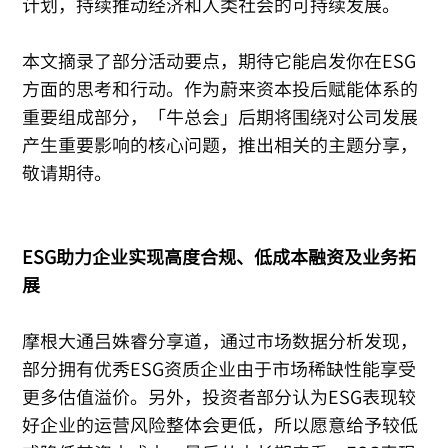
计划，持续推动经济和人类社会的可持续发展。
本文摘录了部分活动要点，期待它能启发你在ESG
方面的思考和行动。作为蔚来资本投后赋能体系的
重要组成部分，「牛总会」后期将围绕对公司发展
产生重要影响的核心问题，推出相关的主题分享，
敬请期待。
ESG助力企业实现高度合规、低成本融资及业务拓
展
摩根大通吕姝睿分享道，通过市场数据分析发现，
部分拥有优秀ESG资质企业由于市场稀缺性能享受
更多估值溢价。另外，投资者部分认为ESG表现较
好企业的运营风险整体会更低，所以愿意给予较低