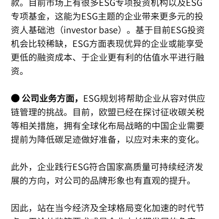
款。目前市场上有很多ESG专项投资机构以及ESG
专项基金，这能为ESG主题的企业带来更多元的投
资人基础池（investor base）。基于目前ESG投资
机会比较稀缺，ESG方面表现优异的企业或能享受
更低的融资成本、于企业更有利的估值水平进行融
资。
● 公司业务方面，
ESG规划将帮助企业从容对供应
链管理的挑战。目前，欧盟已经在探讨征收碳关税
等相关措施，拥有全球化布局战略的中国企业需要
提前为降低碳足迹做好准备，以应对未来的变化。
此外，企业践行ESG符合国家高质量可持续经济发
展的方向，对公司的品牌形象也有直观的提升。
因此，站在当今经济及全球格局变化加速的时代节