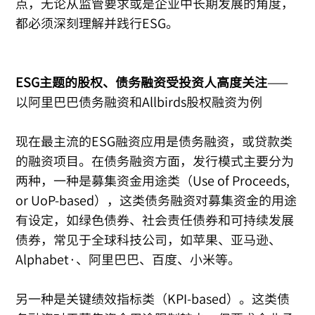
点，无论从监管要求或是企业中长期发展的角度，
都必须深刻理解并践行ESG。
ESG主题的股权、债务融资受投资人高度关注
——
以阿里巴巴债务融资和Allbirds股权融资为例
现在最主流的ESG融资应用是债务融资，或贷款类
的融资项目。在债务融资方面，发行模式主要分为
两种，一种是募集资金用途类（Use of Proceeds,
or UoP-based），这类债务融资对募集资金的用途
有设定，如绿色债券、社会责任债券和可持续发展
债券，常见于全球科技公司，如苹果、亚马逊、
Alphabet·、阿里巴巴、百度、小米等。
另一种是关键绩效指标类（KPI-based）。这类债