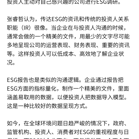
投资人主动对自己感兴趣的公司进行ESG调研。
张睿哲认为，传达ESG的资讯和传统的投资人关系
职能（IR）很像。当企业在与投资人沟通的时候，
通常会做的一个精美的文件，用最少的文字尽可能
多地呈现公司的运营表现、财务表现、重要的资讯
等。这样投资人可以低成本、高效地了解企业状
况。
ESG报告也是类似的沟通逻辑。企业通过报告把
ESG方面的指标量化，制作一个精美的文件，里面
涵盖易取用的数据，以便投资人把数据导入模型。
这是一种比较好的数据呈现方式。
如今，在全球环境问题日趋严峻的情况下，政府、
监管机构、投资人、消费者对ESG的重视程度与日