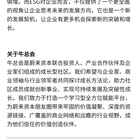
俱增。而ESG对企业而言，不仅提供了一个更全面
的视角让企业思考未来的发展方向，它也是一个新
的发展契机，让企业有更多机会探索新的突破和增
长。
关于牛总会
牛总会是蔚来资本联合投资人、产业合作伙伴及企
业家们组成的成长型社区。我们希望与企业家、商
业领袖与行业领军者共同探讨成长方法论，助力社
区成员成就创新事业、实现可持续发展及突破性成
长。我们致力于打造一个学习型全方位赋能平台，
为蔚来资本朋友圈带来牢固的价值凝聚、深度的资
源链接、广覆盖的商业网络和远瞻的行业视野，成
为他们信任的价值创造伙伴。