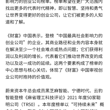
影响力的创业公司榜单。榜单希望在更广大范围内
找出更多的代表时代精神，即以智慧、坚持和勇气
让世界变得更好的创业公司，让它们被更多的人知
道和了解。
《财富》中国表示，登榜“中国最具社会影响力的
创业公司”的企业，其商业路径和业务内容本身就
在解决至少一个社会难点或热点问题；它们获得利
润以及利润的增长，代表着它们推动世界改变的成
功以及这一成功的延续。这两个要素构成了榜单的
中心思想与核心关切，体现了《财富》中国审视创
业公司时抱持的价值观。
蔚来资本牛总会成员黑芝麻智能、宁德时代、云豹
智能登榜《麻省理工科技评论》2021 年度50家聪
明公司（TR50）。本年度榜单以“可持续未来”概