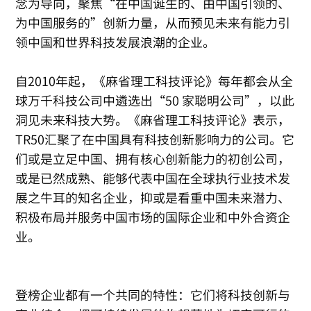
念为导向，聚焦“在中国诞生的、由中国引领的、
为中国服务的”创新力量，从而预见未来有能力引
领中国和世界科技发展浪潮的企业。
自2010年起，《麻省理工科技评论》每年都会从全
球万千科技公司中遴选出“50 家聪明公司”，以此
洞见未来科技大势。《麻省理工科技评论》表示，
TR50汇聚了在中国具有科技创新影响力的公司。它
们或是立足中国、拥有核心创新能力的初创公司，
或是已然成熟、能够代表中国在全球执行业技术发
展之牛耳的知名企业，抑或是看重中国未来潜力、
积极布局并服务中国市场的国际企业和中外合资企
业。
登榜企业都有一个共同的特性：它们将科技创新与