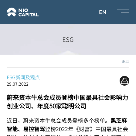
EN
ESG
返回
ESG新闻及观点
29.07.2022
蔚来资本牛总会成员登榜中国最具社会影响力
创业公司、年度50家聪明公司
近日，蔚来资本牛总会成员登榜多个榜单。
黑芝麻
智能、易控智驾
登榜2022年《财富》中国最具社会