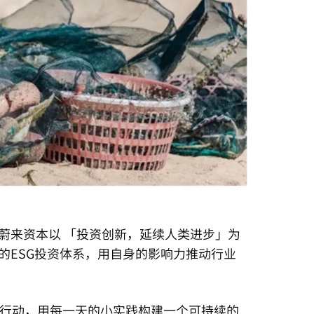
蔚来资本以 「投资创新，延续人类进步」为
的ESG投资体系，用自身的影响力推动行业
行动，用每一天的小实践构建一个可持续的