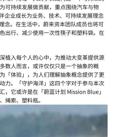
为可持续发展做贡献，重点围绕汽车与物
陪伴企业成长为业务、技术、可持续发展理念
G理念。在生活中，蔚来资本团队成员也将可
色出行、减少使用一次性筷子和塑料袋。在
深植入每个人的心中，为推动大变革提供源
多数人而言，或许仅仅只是一个抽象的概
概念」变为「体验」，为人们理解抽象概念提供了更
动力。「守护海洋」这四个字对于参与本次
或许是在「蔚蓝计划 Mission Blue」
、绳索、塑料瓶。