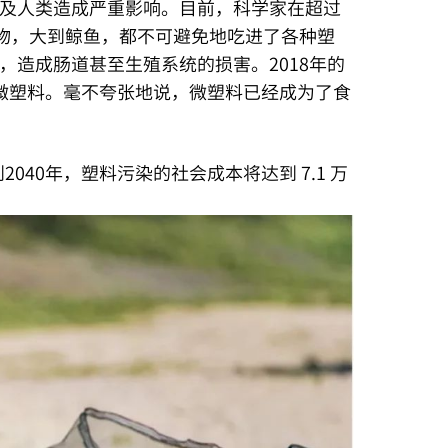
及人类造成严重影响。目前，科学家在超过
生物，大到鲸鱼，都不可避免地吃进了各种塑
造成肠道甚至生殖系统的损害。2018年的
微塑料。毫不夸张地说，微塑料已经成为了食
40年，塑料污染的社会成本将达到 7.1 万