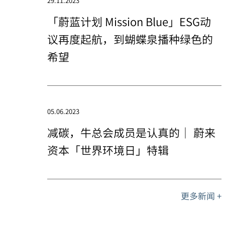
29.11.2023
「蔚蓝计划 Mission Blue」ESG动
议再度起航，到蝴蝶泉播种绿色的
希望
05.06.2023
减碳，牛总会成员是认真的｜ 蔚来
资本「世界环境日」特辑
更多新闻 +