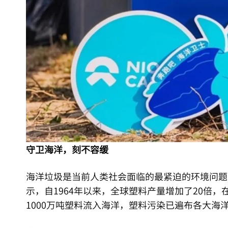
守卫海洋，刻不容缓
海洋垃圾是当前人类社会面临的最紧迫的环境问题
示，自1964年以来，全球塑料产量增加了20倍，在2
1000万吨塑料流入海洋，塑料污染已遍布各大海