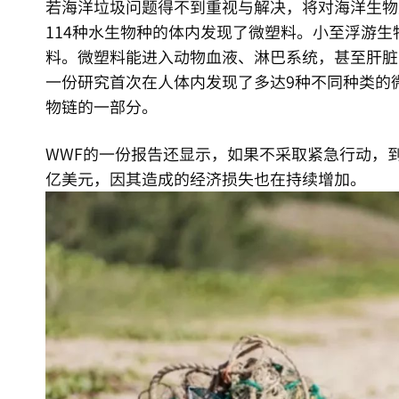
若海洋垃圾问题得不到重视与解决，将对海洋生物
114种水生物种的体内发现了微塑料。小至浮游
料。微塑料能进入动物血液、淋巴系统，甚至肝脏，
一份研究首次在人体内发现了多达9种不同种类的
物链的一部分。
WWF的一份报告还显示，如果不采取紧急行动，到20
亿美元，因其造成的经济损失也在持续增加。