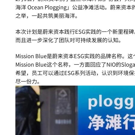
海洋 Ocean Plogging」公益净滩活动。蔚
之举，一起共筑美丽海洋。
本次计划是蔚来资本践行ESG实践的一个新里程碑
而且进一步深化了团队对可持续发展的认知。
Mission Blue是蔚来资本ESG实践的品牌
Mission Blue这个名称，一方面回应了NIO的Slog
希望，员工可以通过ESG系列活动，认识到环境
尽一份力。