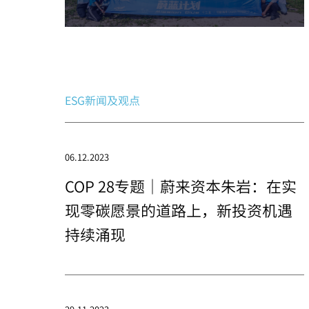
ESG新闻及观点
06.12.2023
COP 28专题｜蔚来资本朱岩：在实
现零碳愿景的道路上，新投资机遇
持续涌现