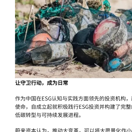
让守卫行动，成为日常
作为中国在ESG认知与实践方面领先的投资机构，
使命，自成立起就积极践行ESG投资并构建了完整
低碳转型与可持续发展进程。
蔚来资本认为，推动大变革，可以将大愿景化作小