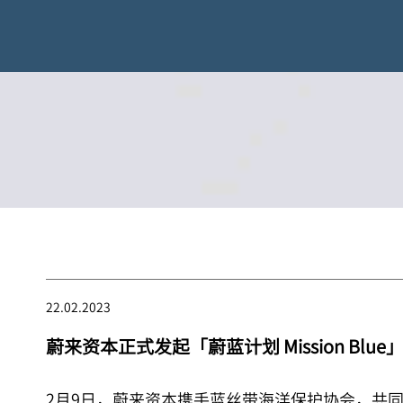
22.02.2023
蔚来资本正式发起「蔚蓝计划 Mission Blu
2月9日，蔚来资本携手蓝丝带海洋保护协会，共同发起「