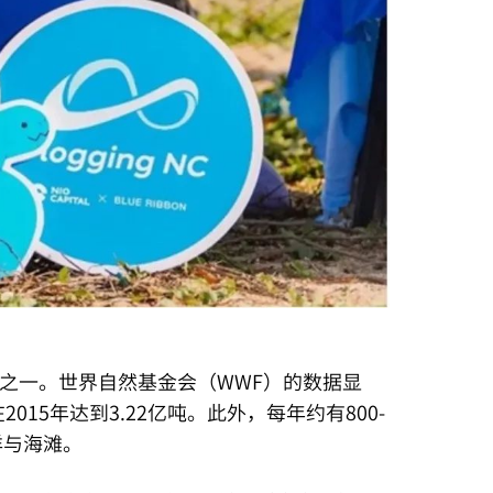
之一。世界自然基金会（WWF）的数据显
015年达到3.22亿吨。此外，每年约有800-
洋与海滩。