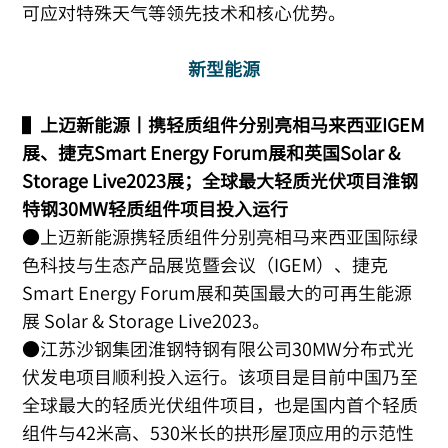
可应对特殊天气等领先技术和核心优势。
新型能源
▌
上迈新能源丨携轻质组件分别亮相马来西亚IGEM
展、捷克Smart Energy Forum展和英国Solar &
Storage Live2023展；全球最大轻质光伏项目淮钢
特钢30MW轻质组件项目投入运行
●上迈新能源携轻质组件分别亮相马来西亚国际绿
色科技与生态产品展览暨会议（IGEM）、捷克
Smart Energy Forum展和英国最大的可再生能源
展 Solar & Storage Live2023。
●江苏沙钢集团淮钢特钢有限公司30MW分布式光
伏发电项目顺利投入运行。该项目是目前中国乃至
全球最大的轻质光伏组件项目，也是国内首个轻质
组件与42米高、530米长的拱形屋顶应用的示范性