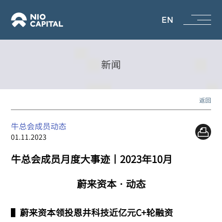
EN
新闻
返回
牛总会成员动态
01.11.2023
牛总会成员月度大事迹丨2023年10月
蔚来资本 · 动态
▌
蔚来资本领投恩井科技近亿元C+轮融资