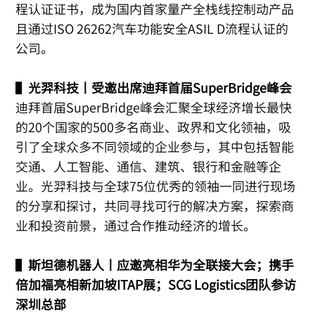
程认证证书，成为国内首家量产全栈线控制动产品
且通过ISO 26262汽车功能安全ASIL D流程认证的
公司。
▌
光羿科技丨受邀出席迪拜首届SuperBridge峰会
迪拜首届SuperBridge峰会汇聚全球经济增长最快
的20个国家的500多名商业、政界和文化领袖，吸
引了全球众多不同领域的企业参与，其中包括智能
交通、人工智能、通信、建筑、银行和金融等企
业。光羿科技与全球75位优秀的领袖一同进行现场
的分享和探讨，共同寻找可行的解决方案，探索商
业和投资前景，通过合作推动经济的增长。
▌
斯坦德机器人丨应邀亮相华为全联接大会；携手
倍加福亮相新加坡ITAP展；SCG Logistics团队参访
深圳总部