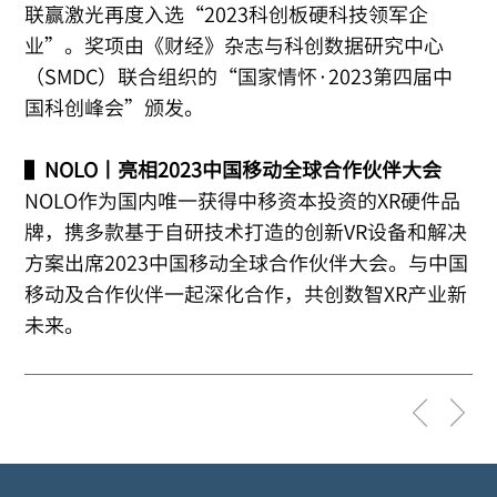
联赢激光再度入选“2023科创板硬科技领军企
业”。奖项由《财经》杂志与科创数据研究中心
（SMDC）联合组织的“国家情怀·2023第四届中
国科创峰会”颁发。
▌
NOLO丨亮相2023中国移动全球合作伙伴大会
NOLO作为国内唯一获得中移资本投资的XR硬件品
牌，携多款基于自研技术打造的创新VR设备和解决
方案出席2023中国移动全球合作伙伴大会。与中国
移动及合作伙伴一起深化合作，共创数智XR产业新
未来。