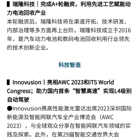
▌
瑞隆科技｜完成A+轮融资，利用先进工艺赋能动
力电池回收产业
本轮融资后，瑞隆科技将在渠道开拓、技术研发、
内部治理等多方面再上台阶。瑞隆科技成立于2016
年，是汽车动力电池和数码电池回收利用行业领先
的技术创新企业。
科技智造
▌
Innovusion丨亮相AWC 2023和ITS World
Congress；助力国内首条“智慧高速”实现L4级别
自动驾驶
●Innovusion携高性能激光雷达出席2023深圳国际
新能源及智能网联汽车全产业博览会（AWC
2023），与全球观众分享在智能网联汽车领域的实
践及探索。此外，在第29届智能交通世界大会