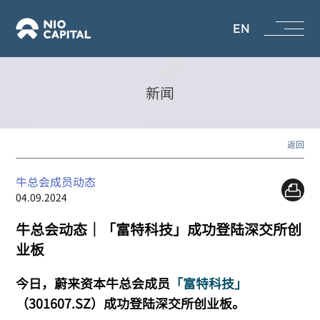
EN
新闻
返回
牛总会成员动态
04.09.2024
牛总会动态｜「富特科技」成功登陆深交所创
业板
今日，蔚来资本牛总会成员
「富特科技」
（301607.SZ）成功登陆深交所创业板。