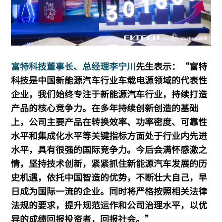
富特科技董事长、总经理李宁川
先生表示：“富特
科技是中国新能源汽车行业车载电源领域的代表性
企业，我们始终专注于新能源汽车行业，持续打造
产品的核心竞争力。在多年持续创新创造的基础
上，公司主要产品在转换效率、功率密度、可靠性
水平和集成化水平等关键指标方面处于行业内先进
水平，具有很强的国际竞争力。今后会满怀感激之
情，坚持技术创新，紧紧抓住新能源汽车发展的历
史机遇，依托中国智造的优势，不断壮大自己，早
日成为国际一流的企业。同时将严格按照相关法律
法规的要求，提升规范运作和公司治理水平，以优
异的成绩回报投资者，回报社会。”