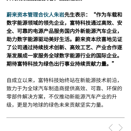
蔚来资本管理合伙人朱岩
先生表示：“作为车载和
数字能源领域的领先企业，富特科技通过高效、安
全、可靠的电源产品服务国内外新能源汽车企业，
助力数字能源驱动美好生活。蔚来资本欣喜地见证
了公司通过持续技术创新、高效工艺、产业合作逐
渐发展成一家服务全球数字能源行业的国际企业。
期待富特科技为绿色出行事业持续贡献力量。”
自成立以来，富特科技始终站在新能源技术前沿，
致力于为全球汽车制造商提供高效、可靠、环保的
零部件解决方案，不仅推动新能源汽车产业的升
级，更是为地球的绿色未来贡献坚实力量。