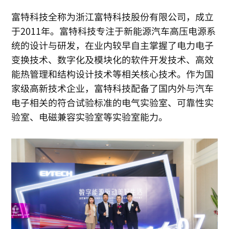
富特科技全称为浙江富特科技股份有限公司，成立
于2011年。富特科技专注于新能源汽车高压电源系
统的设计与研发，在业内较早自主掌握了电力电子
变换技术、数字化及模块化的软件开发技术、高效
能热管理和结构设计技术等相关核心技术。作为国
家级高新技术企业，富特科技配备了国内外与汽车
电子相关的符合试验标准的电气实验室、可靠性实
验室、电磁兼容实验室等实验室能力。