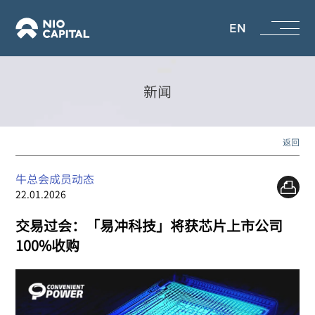
EN
新闻
返回
牛总会成员动态
22.01.2026
交易过会：「易冲科技」将获芯片上市公司
100%收购