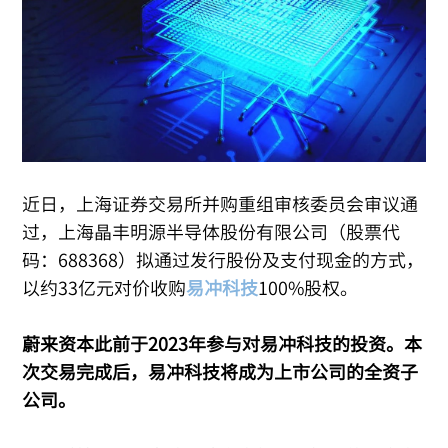
近日，上海证券交易所并购重组审核委员会审议通
过，上海晶丰明源半导体股份有限公司（股票代
码：688368）拟通过发行股份及支付现金的方式，
以约33亿元对价收购
易冲科技
100%股权。
蔚来资本此前于2023年参与对易冲科技的投资。本
次交易完成后，易冲科技将成为上市公司的全资子
公司。