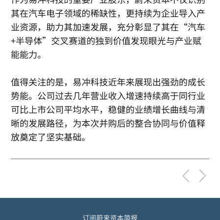
其在汽车电子领域的稀缺性，更持续为企业导入产
业资源，助力其加速发展，充分彰显了其在“汽车
+半导体”交叉赛道的独到价值发现眼光与产业赋
能能力。
值得关注的是，易冲科技近年来展现出强劲的成长
势能。公司过去几年营业收入增速持续高于同行业
可比上市公司平均水平，稳健的业绩增长曲线与清
晰的发展路径，为本次并购后的整合协同与价值释
放奠定了坚实基础。
订阅蔚来资本简报