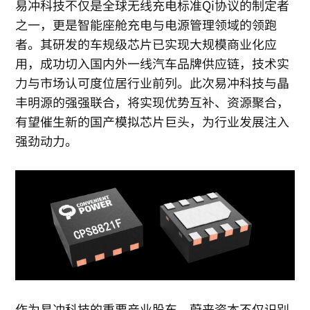
易冲科技不仅是全球无线充电标准Qi协议的制定者
之一，更是智能座舱充电与电源管理领域的领跑
者。其研发的车规级芯片已实现大规模商业化应
用，成功切入国内外一线汽车品牌供应链，技术实
力与市场认可度位居行业前列。此次易冲科技与晶
丰明源的强强联合，将实现优势互补、资源聚合，
有望催生新的国产模拟芯片巨头，为行业发展注入
强劲动力。
作为易冲科技的重要产业股东，蔚来资本不仅识别