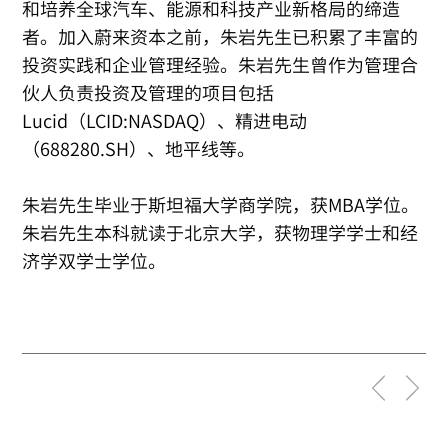
和培养全球汽车、能源和科技产业新格局的缔造
者。加入蔚来资本之前，朱岩先生已积累了丰富的
投资实践和企业管理经验。朱岩先生曾作为管理合
伙人负责投资及管理的项目包括
Lucid（LCID:NASDAQ）、精进电动
（688280.SH）、地平线等。
朱岩先生毕业于斯坦福大学商学院，获MBA学位。
朱岩先生本科就读于北京大学，获物理学学士和经
济学双学士学位。