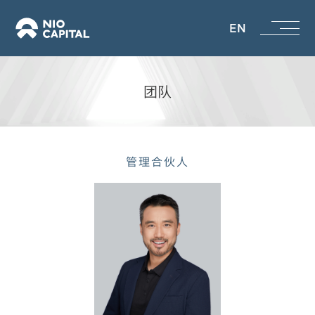
EN
团队
管理合伙人