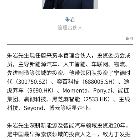
朱岩
管理合伙人
返回
朱岩先生现任蔚来资本管理合伙人，投资委员会成
员，主导新能源汽车、人工智能、车联网、物流、
先进制造等领域的投资。他带领团队投资了宁德时
代（300750.SZ）、容百科技（688005.SH）、途
虎养车（9690.HK）、Momenta、Pony.ai、能链
集团、嬴彻科技、黑芝麻智能（2533.HK）、主线
科技、Seyond、博云等明星企业。
朱岩先生深耕新能源及智能汽车领域投资近20年，
是中国最早探索该领域的投资人之一，致力于发掘