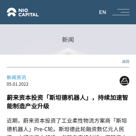
EN
新闻
返回
新闻资讯
05.01.2022
蔚来资本投资「斯坦德机器人」，持续加速智
能制造产业升级
近期，蔚来资本投资了工业柔性物流方案商「斯坦
德机器人」Pre-C轮。斯坦德此轮融资数亿元人民