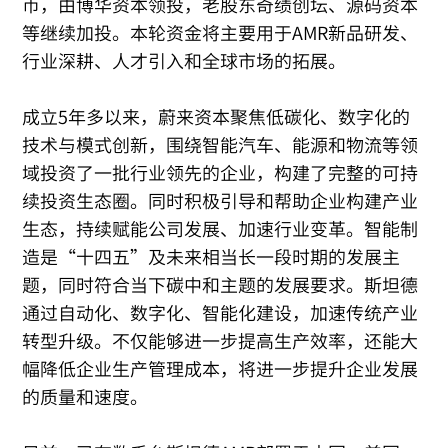
币，由博华资本领投，老股东奇绩创坛、源码资本
等继续加投。本轮资金将主要用于AMR新品研发、
行业深耕、人才引入和全球市场的拓展。
成立5年多以来，蔚来资本聚焦低碳化、数字化的
技术与模式创新，围绕智能汽车、能源和物流等领
域投资了一批行业领先的企业，构建了完整的可持
续投资生态圈。同时积极引导和帮助企业构建产业
生态，持续赋能公司发展、加速行业变革。智能制
造是“十四五”及未来相当长一段时期的发展主
题，同时符合当下碳中和主题的发展要求。斯坦德
通过自动化、数字化、智能化建设，加速传统产业
转型升级。不仅能够进一步提高生产效率，还能大
幅降低企业生产管理成本，将进一步提升企业发展
的质量和速度。