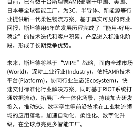
目前，已有数千台斯坦德AMR部署于中国、美国、
日本等全球智能工厂，为3C、半导体、新能源等行
业提供新一代柔性物流方案。基于真实可见的商业
回报，斯坦德用6年的发展历程完成了“能用-好用-
稳定”的技术迭代和客户积累，产品进入标准化阶
段，形成了长期竞争优势。
未来，斯坦德将基于“WIPE”战略，面向全球市场
(World)，深耕工业行业(Industry)，依托AMR技术
平台(Platform)，协同行业生态(Ecosystem)，快
速交付标准化行业解决方案。同时基于RIOT系统打
通数据流动，拓展厂-仓一体化场景，持续加大研发
投入，推动5G、数字孪生等前沿技术在工业物流领
域的应用落地，加速自动化、柔性化、数字化升
级，在全球点亮更多智能工厂。