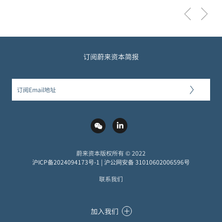
订阅蔚来资本简报
蔚来资本版权所有 © 2022
沪ICP备2024094173号-1
|
沪公网安备 31010602006596号
联系我们
加入我们