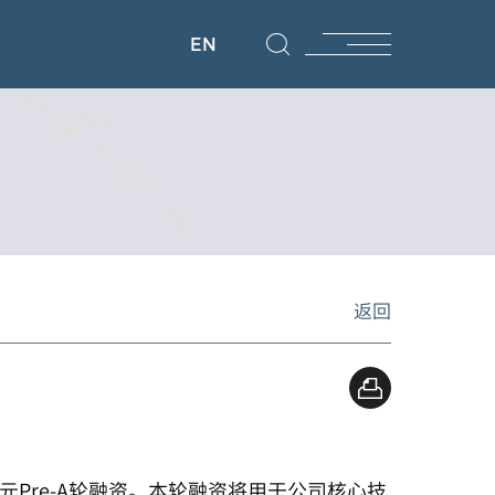
EN
返回
Pre-A轮融资。本轮融资将用于公司核心技