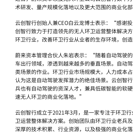
术研发、量产规模化落地以及更大范围的商业化部
云创智行创始人兼CEO白云龙博士表示：“感谢
创智行致力于打造领先的无人环卫运营整体解决方
环卫行业，改善环卫行业从业者的生存环境，创造
蔚来资本管理合伙人朱岩表示：“随着自动驾驶的
车出行领域，渗透到越来越多的垂直场景。自动驾
类场景的作业。环卫行业市场规模大，人力成本占
认为这是自动驾驶发挥潜力的绝佳场景。云创智行
兵也有自动驾驶的资深人才，兼具低碳智能的软硬
速无人环卫的商业化落地。”
云创智行成立于2021年3月，是一家专注于环卫
卫运营整体解决方案。创始团队由环卫行业老兵及
深厚的技术积累、行业资源，以及极强的商业化落