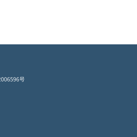
006596号