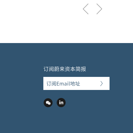
订阅蔚来资本简报