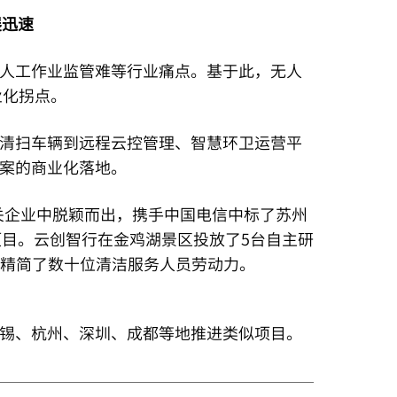
展迅速
人工作业监管难等行业痛点。基于此，无人
业化拐点。
清扫车辆到远程云控管理、智慧环卫运营平
案的商业化落地。
相关企业中脱颖而出，携手中国电信中标了苏州
项目。云创智行在金鸡湖景区投放了5台自主研
景区精简了数十位清洁服务人员劳动力。
锡、杭州、深圳、成都等地推进类似项目。