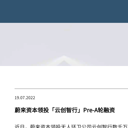
19.07.2022
蔚来资本领投「云创智行」Pre-A轮融资
近日，蔚来资本领投无人环卫公司云创智行数千万元