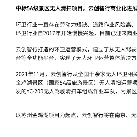
中标5A级景区无人清扫项目，云创智行商业化进
环卫行业一直存在劳动力短缺、道路作业风险高、
环卫行业自2017年开始慢慢兴起，目前已迎来商
云创智行打造的环卫运营模式，建立了从无人驾驶
台等全功能平台，实现了无人环卫运营整体解决方
2021年11月，云创智行从全国十余家无人环卫
金鸡湖景区（国家5A级旅游景区）无人清扫运营
发的YC-200无人驾驶清扫车组成作业车队，为
以苏州金鸡湖项目为起点，云创智行将在南京、无