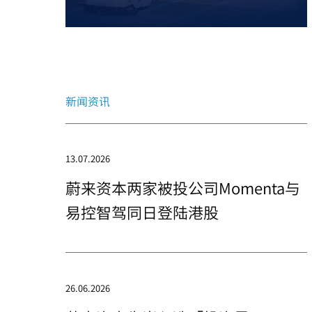
新闻资讯
13.07.2026
蔚来资本两家被投公司Momenta与
易控智驾同日登陆港股
26.06.2026