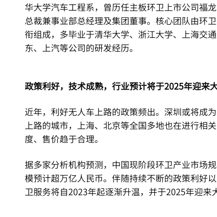
华大学汽车工程系，曾历任主板环卫上市公司福龙
总裁兼事业部总经理及集团董事。核心团队由环卫
衔组成，多毕业于清华大学、浙江大学、上海交通
东、上汽等公司的研发经历。
政策利好，技术成熟，行业预计将于2025年迎来
近年，利好无人车上路的政策频出。深圳或将成为
上路的城市，上海、北京等全国多地也在进行相关
度、售价趋于合理。
据多家分析机构预测，中国现阶段环卫产业市场规模
模预计超万亿人民币。伴随持续不断的政策利好以
卫服务将自2023年起逐渐升温，并于2025年迎