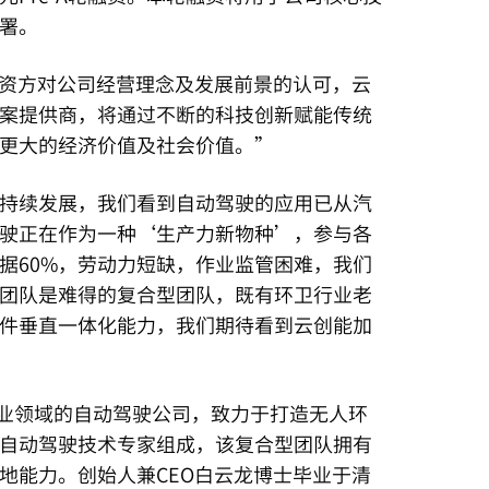
署。
投资方对公司经营理念及发展前景的认可，云
案提供商，将通过不断的科技创新赋能传统
更大的经济价值及社会价值。”
持续发展，我们看到自动驾驶的应用已从汽
驶正在作为一种‘生产力新物种’，参与各
据60%，劳动力短缺，作业监管困难，我们
团队是难得的复合型团队，既有环卫行业老
件垂直一体化能力，我们期待看到云创能加
行业领域的自动驾驶公司，致力于打造无人环
自动驾驶技术专家组成，该复合型团队拥有
地能力。创始人兼CEO白云龙博士毕业于清