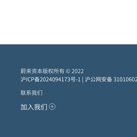
蔚来资本版权所有 © 2022
沪ICP备2024094173号-1
|
沪公网安备 31010602
联系我们
加入我们