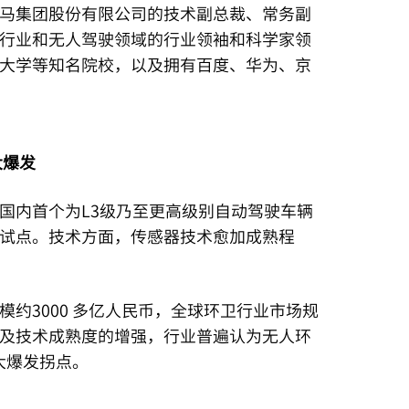
马集团股份有限公司的技术副总裁、常务副
行业和无人驾驶领域的行业领袖和科学家领
大学等知名院校，以及拥有百度、华为、京
大爆发
国内首个为L3级乃至更高级别自动驾驶车辆
试点。技术方面，传感器技术愈加成熟程
约3000 多亿人民币，全球环卫行业市场规
及技术成熟度的增强，行业普遍认为无人环
来大爆发拐点。