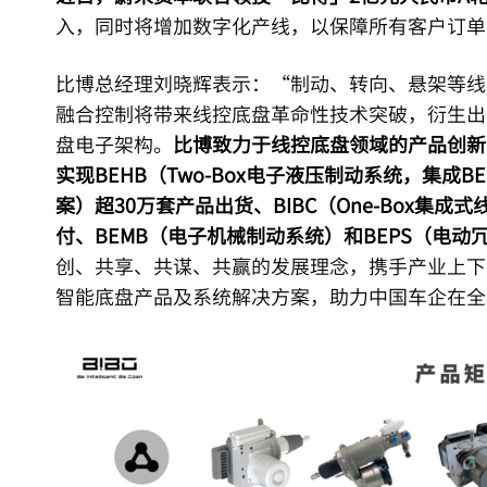
入，同时将增加数字化产线，以保障所有客户订单
比博总经理刘晓辉表示：“制动、转向、悬架等线
融合控制将带来线控底盘革命性技术突破，衍生出
盘电子架构。
比博致力于线控底盘领域的产品创新
实现BEHB（Two-Box电子液压制动系统，集成BE
案）超30万套产品出货、BIBC（One-Box集
付、BEMB（电子机械制动系统）和BEPS（电动
创、共享、共谋、共赢的发展理念，携手产业上下
智能底盘产品及系统解决方案，助力中国车企在全