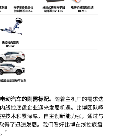
电动汽车的刚需标配。
随着主机厂的需求迭
内线控底盘企业迎来发展机遇。比博团队孵
控技术积累深厚，自主创新能力强，通过与
领域取得了迅速发展。我们看好比博在线控底盘
。”