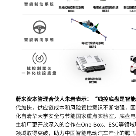
蔚来资本管理合伙人朱岩表示：“线控底盘是智能
代加快，供应链成本和风险管控意识不断增强，国
化自清华大学安全与节能国家重点实验室，底盘电
主机厂更开放深入的合作在One-Box、ESC等
领域取得突破，助力中国智能电动汽车产业的腾飞