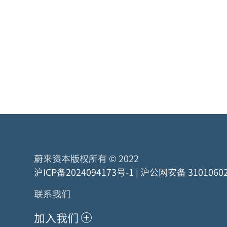
蔚来资本版权所有 © 2022
沪ICP备2024094173号-1
|
沪公网安备 31010602
联系我们
加入我们