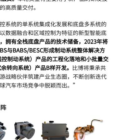
的高质量交付。
控系统的单系统集成化发展和底盘多系统的
以数据融合和区域控制为特征的新型智能底
，拥有全栈底盘产品的技术储备，2023年将
BS与BABS/BESC形成制动系统整体解决方
成式线控制动系统）产品的工程化落地和小批量交
冗余转向系统）产品B样开发。
比博将秉承共
游战略伙伴筑建产业生态圈，不断创新迭代
球汽车市场竞争中脱颖而出。”