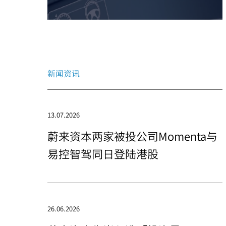
新闻资讯
13.07.2026
蔚来资本两家被投公司Momenta与
易控智驾同日登陆港股
26.06.2026