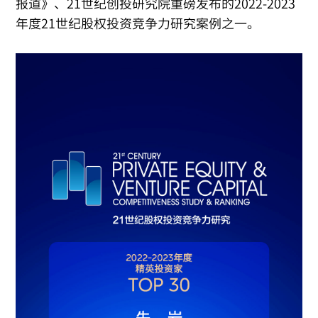
报道》、21世纪创投研究院重磅发布的2022-2023
年度21世纪股权投资竞争力研究案例之一。