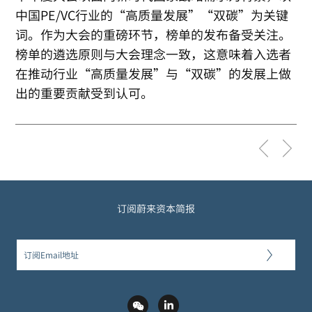
中国PE/VC行业的“高质量发展”“双碳”为关键
词。作为大会的重磅环节，榜单的发布备受关注。
榜单的遴选原则与大会理念一致，这意味着入选者
在推动行业“高质量发展”与“双碳”的发展上做
出的重要贡献受到认可。
订阅蔚来资本简报