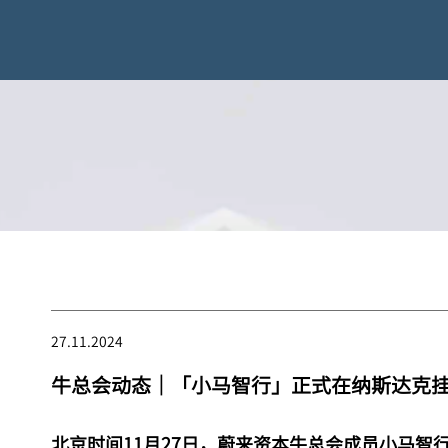
27.11.2024
牛总会动态｜「小马智行」正式在纳斯达克
北京时间11月27日，蔚来资本牛总会成员小马智