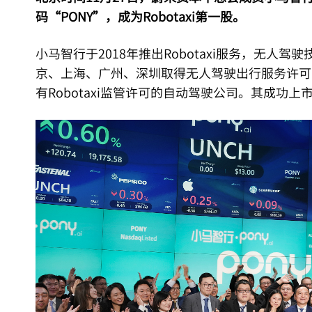
码“PONY”，成为Robotaxi第一股。
小马智行于2018年推出Robotaxi服务，无人
京、上海、广州、深圳取得无人驾驶出行服务许可
有Robotaxi监管许可的自动驾驶公司。其成功上市