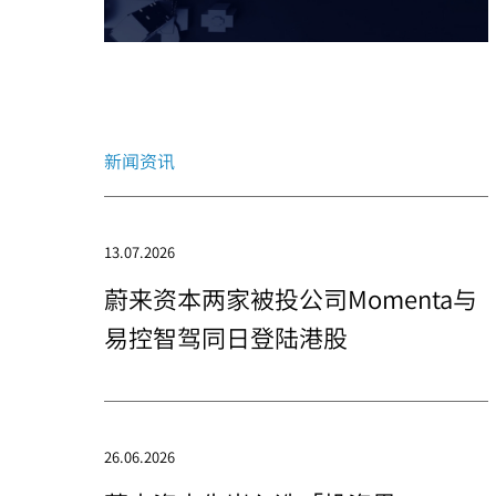
新闻资讯
13.07.2026
蔚来资本两家被投公司Momenta与
易控智驾同日登陆港股
26.06.2026