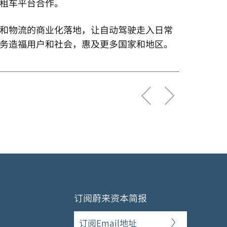
租车平台合作。
和物流的商业化落地，让自动驾驶走入日常
务造福用户和社会，惠及更多国家和地区。
订阅蔚来资本简报