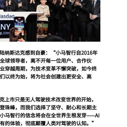
陆纳斯达克感到自豪：“小马智行自2016年
全球领导者，离不开每一位用户、合作伙
业穿越周期，为技术变革不懈突破，如今终
们以终为始，将为社会创建出更安全、高
达克上市只是无人驾驶技术改变世界的开始，
登珠峰，而我们选择了坚守、耐心和长期主
小马智行的信念将会在全世界生根发芽——AI
有的体验，彻底颠覆人类对驾驶的认知。”