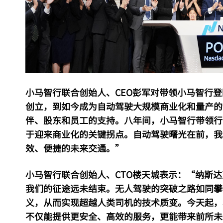
小马智行联合创始人、CEO彭军对带领小马智行登
创立，到如今成为自动驾驶大规模商业化和量产的
伴、股东和员工的支持。八年间，小马智行带领行
于迎来商业化的关键拐点。自动驾驶曙光在前，我
效、便捷的未来交通。”
小马智行联合创始人、CTO楼天城表示：“纳斯
我们的征途远未结束。无人驾驶的突破之路如同攀
义，从而实现超越人类司机的技术质变。今天起，
不仅能提供更安全、高效的服务，更能带来前所未