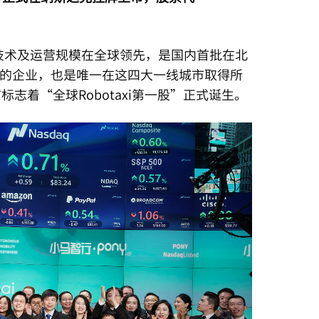
驾驶技术及运营规模在全球领先，是国内首批在北
的企业，也是唯一在这四大一线城市取得所
标志着“全球Robotaxi第一股”正式诞生。