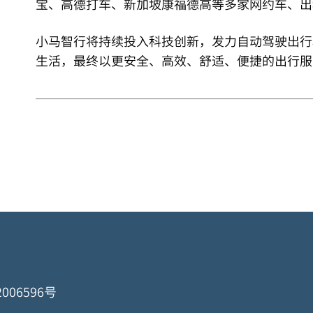
宝、高德打车、新加坡康福德高等多家网约车、出
小马智行将持续投入科技创新，发力自动驾驶出行
生活，最终以更安全、高效、舒适、便捷的出行服
006596号