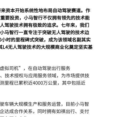
蔚来资本开始系统性地布局自动驾驶赛道。作
的重要投资，小马智行不仅拥有领先的技术能
人驾驶技术拥有极致的追求。七年来，我们
小马智行一直专注于突破无人驾驶的技术边
00小时的里程碑式突破，成为该领域名副其实
其L4无人驾驶技术的大规模商业化奠定坚实基
虚拟司机”，在自动驾驶出行服务
uck）、技术授权与应用服务领域，为市场提供技
里程已累积近4000万公里，其中包括近
驶车辆大规模生产和服务运营，目前小马智
企达成合作关系，同时拥有如祺出行、支付