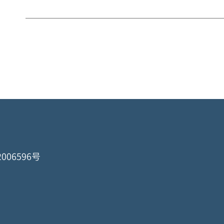
006596号