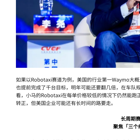
如果以Robotaxi赛道为例，美国的行业第一Waymo
也提前完成了千台目标，明年可能还要翻几倍，在车队规模
看，小马的Robotaxi在每单价格较低的情况下仍然能
转正，但美国企业可能还有长时间的路要走。
长周期
聚焦「三个