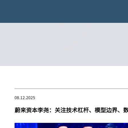
08.12.2025
蔚来资本李尧：关注技术杠杆、模型边界、