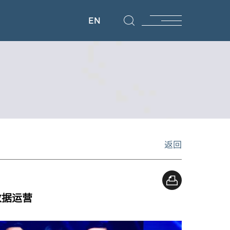
EN
返回
数据运营