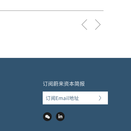
订阅蔚来资本简报