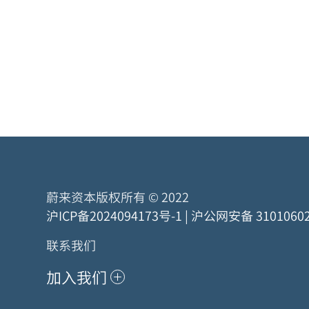
蔚来资本版权所有 © 2022
沪ICP备2024094173号-1
|
沪公网安备 31010602
联系我们
加入我们