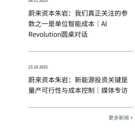
26.11.2025
蔚来资本朱岩：我们真正关注的参
数之一是单位智能成本｜AI
Revolution圆桌对话
23.10.2025
蔚来资本朱岩：新能源投资关键是
量产可行性与成本控制｜媒体专访
更多新闻 +