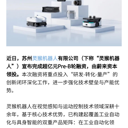
近日，苏州
灵猴机器人
有限公司（下称“灵猴机器
人”）宣布完成超亿元Pre-B轮融资，由蔚来资本
领投。
本次融资将重点投入“研发-转化-量产”的
创新闭环深化工作，进一步强化技术壁垒与产能优
势。
灵猴机器人在视觉感知与运动控制技术领域深耕十
余年，基于核心技术优势，已构建起覆盖工业自动
化与具身智能的双重产品矩阵：在工业自动化领