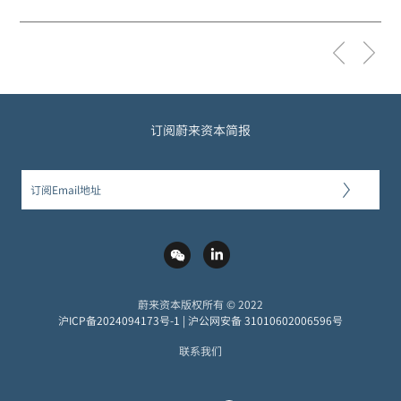
订阅蔚来资本简报
蔚来资本版权所有 © 2022
沪ICP备2024094173号-1
|
沪公网安备 31010602006596号
联系我们