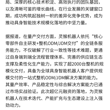
局、深厚的核心技术积淀、高效执行的团队基因，
以及清晰可鉴的增长曲线，在行业发展的关键窗口
期，成功构筑起独树一帜的差异化竞争优势，成为
推动具身智能技术规模化落地的中坚力量。
据报道，在量产交付方面，灵猴机器人依托“核心
零部件自主研发+整机ODM/JDM交付”的全链条服
务能力，不仅破解了行业一致性等技术难题，更通
过自身端到端全流程管理体系、完善的供应链生态
支撑及柔性化生产能力，实现了超2000台整机的规
模化交付，具备为全球具身智能机器人客户提供规
模交付的一站式整机ODM/JDM解决方案的能力。
其量产效率、产品稳定性与综合解决方案能力已通
过市场实战验证。此次超亿元融资的落地，为灵猴
机器人在技术迭代、产能扩充与生态建设上注入强
劲动力。