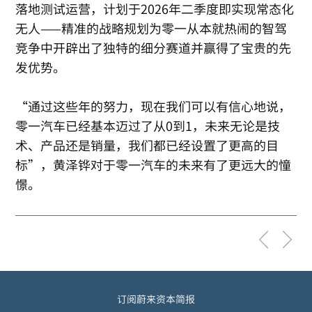
落地测试运营，计划于2026年二季度即实现常态化
无人——精准的战略规划为零一从本就热闹的智驾
竞争中开辟出了独特的细分赛道并赢得了宝贵的先
发优势。
“通过这些年的努力，现在我们可以有信心地说，
零一汽车已经基本迈过了从0到1，未来无论是技
术、产品还是销量，我们都已经设置了更高的目
标”，黄泽铧对于零一汽车的未来有了更远大的憧
憬。
订阅蔚来资本简报