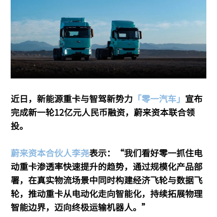
近日，新能源重卡与智驾新势力
「零一汽车」
宣布
完成新一轮12亿元人民币融资，蔚来资本联合领
投。
蔚来资本合伙人李尧
表示：“我们看好零一抓住电
动重卡渗透率快速提升的趋势，通过规模化产品部
署，在真实物流场景中同时构建经济飞轮与数据飞
轮，推动重卡从电动化走向智能化，持续拓展物理
智能边界，迈向终极运输机器人。”