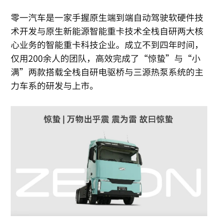
零一汽车是一家手握原生端到端自动驾驶软硬件技
术开发与原生新能源智能重卡技术全栈自研两大核
心业务的智能重卡科技企业。成立不到四年时间，
仅用200余人的团队，高效完成了“惊蛰”与“小
满”两款搭载全栈自研电驱桥与三源热泵系统的主
力车系的研发与上市。