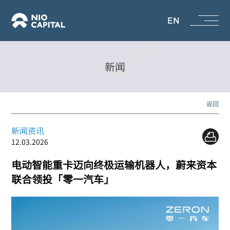
EN
新闻
返回
新闻资讯
12.03.2026
电动智能重卡迈向终极运输机器人，蔚来资本
联合领投「零一汽车」