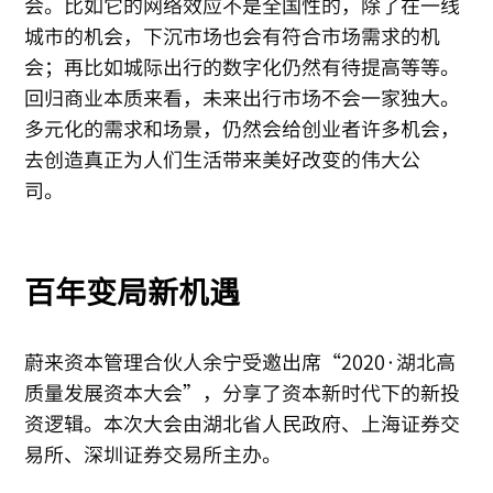
会。比如它的网络效应不是全国性的，除了在一线
城市的机会，下沉市场也会有符合市场需求的机
会；再比如城际出行的数字化仍然有待提高等等。
回归商业本质来看，未来出行市场不会一家独大。
多元化的需求和场景，仍然会给创业者许多机会，
去创造真正为人们生活带来美好改变的伟大公
司。
百年变局新机遇
蔚来资本管理合伙人余宁受邀出席“2020·湖北高
质量发展资本大会”，分享了资本新时代下的新投
资逻辑。本次大会由湖北省人民政府、上海证券交
易所、深圳证券交易所主办。