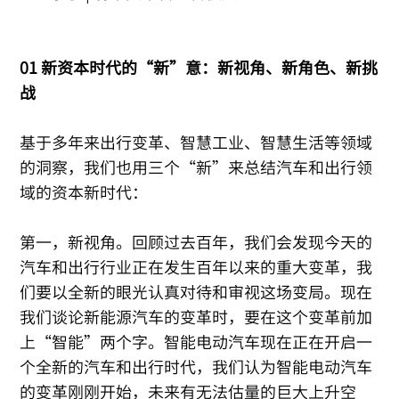
01 新资本时代的“新”意：新视角、新角色、新挑
战
基于多年来出行变革、智慧工业、智慧生活等领域
的洞察，我们也用三个“新”来总结汽车和出行领
域的资本新时代：
第一，新视角。回顾过去百年，我们会发现今天的
汽车和出行行业正在发生百年以来的重大变革，我
们要以全新的眼光认真对待和审视这场变局。现在
我们谈论新能源汽车的变革时，要在这个变革前加
上“智能”两个字。智能电动汽车现在正在开启一
个全新的汽车和出行时代，我们认为智能电动汽车
的变革刚刚开始，未来有无法估量的巨大上升空