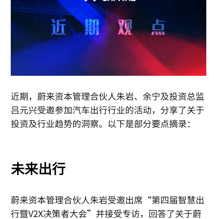
近期，蔚来资本管理合伙人朱岩、余宁及投资总监
吕元兴受邀参加汽车出行行业的活动，分享了关于
投资及行业趋势的洞察。以下是部分要点摘录：
未来出行
蔚来资本管理合伙人朱岩受邀出席“第四届智慧出
行暨V2X决策者大会”并接受专访，回答了关于蔚