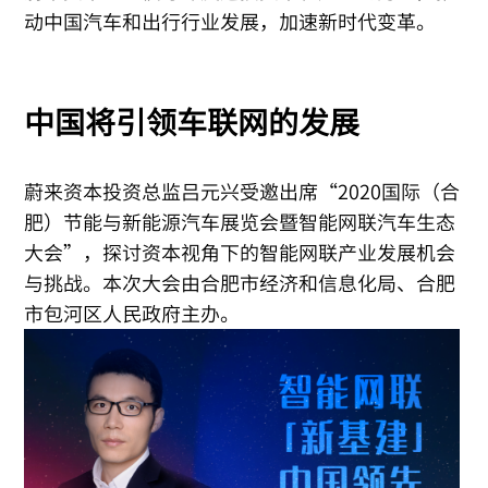
动中国汽车和出行行业发展，加速新时代变革。
中国将引领车联网的发展
蔚来资本投资总监吕元兴受邀出席“2020国际（合
肥）节能与新能源汽车展览会暨智能网联汽车生态
大会”，探讨资本视角下的智能网联产业发展机会
与挑战。本次大会由合肥市经济和信息化局、合肥
市包河区人民政府主办。