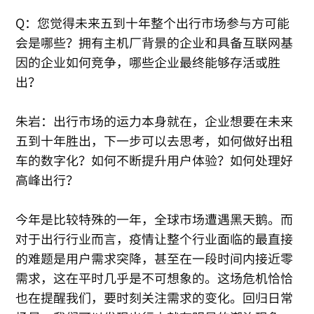
Q：您觉得未来五到十年整个出行市场参与方可能
会是哪些？拥有主机厂背景的企业和具备互联网基
因的企业如何竞争，哪些企业最终能够存活或胜
出？
朱岩：出行市场的运力本身就在，企业想要在未来
五到十年胜出，下一步可以去思考，如何做好出租
车的数字化？如何不断提升用户体验？如何处理好
高峰出行？
今年是比较特殊的一年，全球市场遭遇黑天鹅。而
对于出行行业而言，疫情让整个行业面临的最直接
的难题是用户需求突降，甚至在一段时间内接近零
需求，这在平时几乎是不可想象的。这场危机恰恰
也在提醒我们，要时刻关注需求的变化。回归日常