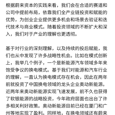
根据蔚来资本的实践来看，我们会在合适的赛道和
公司中提前布局，依靠我们全产业链投资和赋能的
优势，为创业企业提供更多机会和场景去验证和迭
代技术与商业模式。随着投资领域的不断扩大和深
入，我们对于产业的理解也更透彻。
基于对行业的深刻理解，以及持续的投后赋能，我
们也从中发现了许多战略性机会。比如在模式创新
上，我举几个例子，一个是新能源汽车领域多年来
饱受争议的换电模式。基于我们对能源和汽车行业
的理解，一直认为换电模式存在机会，因此在两年
前就投资了中国换电领域的龙头企业奥动新能源。
近两年来奥动新能源实现飞速发展，前不久也获得
了软银能源的战略投资，今年政府层面也出台了许
多相关利好政策。奥动新能源目前已经在厦门和广
州等地实现了盈利。同样地，在换电领域还有蔚来