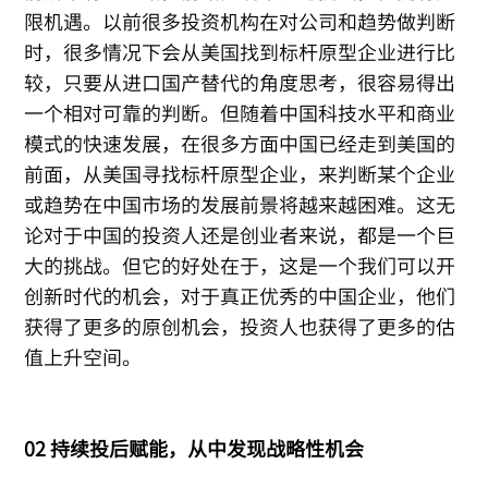
限机遇。以前很多投资机构在对公司和趋势做判断
时，很多情况下会从美国找到标杆原型企业进行比
较，只要从进口国产替代的角度思考，很容易得出
一个相对可靠的判断。但随着中国科技水平和商业
模式的快速发展，在很多方面中国已经走到美国的
前面，从美国寻找标杆原型企业，来判断某个企业
或趋势在中国市场的发展前景将越来越困难。这无
论对于中国的投资人还是创业者来说，都是一个巨
大的挑战。但它的好处在于，这是一个我们可以开
创新时代的机会，对于真正优秀的中国企业，他们
获得了更多的原创机会，投资人也获得了更多的估
值上升空间。
02 持续投后赋能，从中发现战略性机会