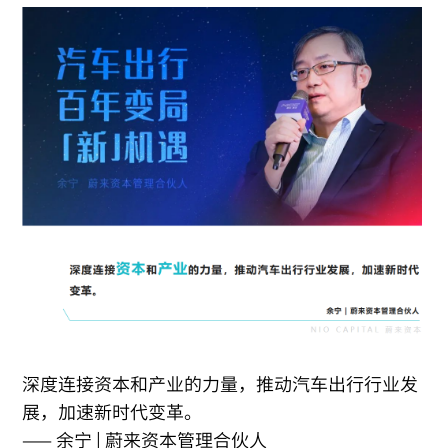
深度连接资本和产业的力量，推动汽车出行行业发
展，加速新时代变革。
—— 余宁 | 蔚来资本管理合伙人