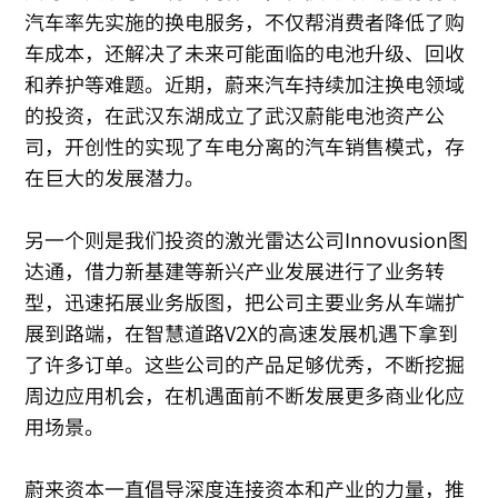
汽车率先实施的换电服务，不仅帮消费者降低了购
车成本，还解决了未来可能面临的电池升级、回收
和养护等难题。近期，蔚来汽车持续加注换电领域
的投资，在武汉东湖成立了武汉蔚能电池资产公
司，开创性的实现了车电分离的汽车销售模式，存
在巨大的发展潜力。
另一个则是我们投资的激光雷达公司Innovusion图
达通，借力新基建等新兴产业发展进行了业务转
型，迅速拓展业务版图，把公司主要业务从车端扩
展到路端，在智慧道路V2X的高速发展机遇下拿到
了许多订单。这些公司的产品足够优秀，不断挖掘
周边应用机会，在机遇面前不断发展更多商业化应
用场景。
蔚来资本一直倡导深度连接资本和产业的力量，推