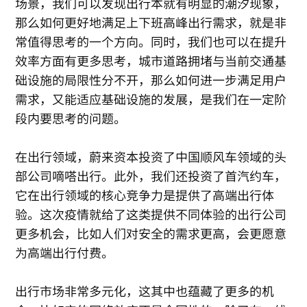
场景，我们可以发现出行本就有明显的潮汐现象，
那么如何更好地满足上下班高峰出行需求，就是非
常值得思考的一个方向。同时，我们也可以在提升
效率方面有更多思考，城市道路拥堵与当前交通基
础设施的局限性分不开，那么如何进一步满足用户
需求，又能适应基础设施的发展，是我们在一定阶
段内要思考的问题。
在出行领域，蔚来资本投资了中国顺风车领域的头
部公司嘀嗒出行。此外，我们还投资了首汽约车，
它在出行领域的核心竞争力是提供了高端出行体
验。这次疫情就给了这类提供不同体验的出行公司
更多机会，比如人们对安全的需求更高，会更愿意
为高端出行付费。
出行市场非常多元化，这其中也蕴藏了更多的机