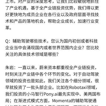
上市。对产业的深度思考，让我们比较敏锐地抓住
了产业机遇，基于全产业链投资优势，我们得以更
好更快地为成员企业在各行业以及政府层面寻找技
术和产品的落地机会，帮助企业成长，加速行业变
革。
Q：辅助驾驶哪些技术，您认为国内初创或者科技
企业当中会涌现国内或者世界范围内企业？您比较
关注的具体技术领域是哪些？
朱岩：一直以来，蔚来资本都重视全产业链投资，
时刻关注产业链中各个环节的变化。对于自动驾驶
领域的投资也是如此，我们关注各个细分领域，很
早就投资了一批头部企业。比如在Robotaxi领域，
我们投资的小马智行Pony.ai最先实现中、美两国布
局；在渐进式模式方面，Momenta的辅助驾驶通