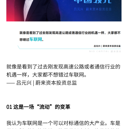
就像是看到了过去刚发现高速公路或者通信行业的
机遇一样，大家都不想错过车联网。
—— 吕元兴 | 蔚来资本投资总监
01 这是一场“流动”的变革
我认为车联网是一个可以对标通信的大产业。车是