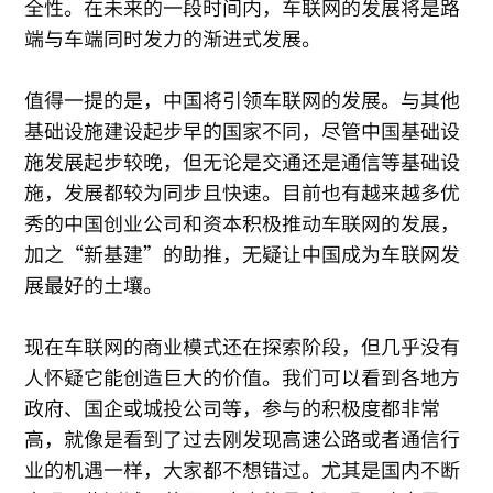
全性。在未来的一段时间内，车联网的发展将是路
端与车端同时发力的渐进式发展。
值得一提的是，中国将引领车联网的发展。与其他
基础设施建设起步早的国家不同，尽管中国基础设
施发展起步较晚，但无论是交通还是通信等基础设
施，发展都较为同步且快速。目前也有越来越多优
秀的中国创业公司和资本积极推动车联网的发展，
加之“新基建”的助推，无疑让中国成为车联网发
展最好的土壤。
现在车联网的商业模式还在探索阶段，但几乎没有
人怀疑它能创造巨大的价值。我们可以看到各地方
政府、国企或城投公司等，参与的积极度都非常
高，就像是看到了过去刚发现高速公路或者通信行
业的机遇一样，大家都不想错过。尤其是国内不断