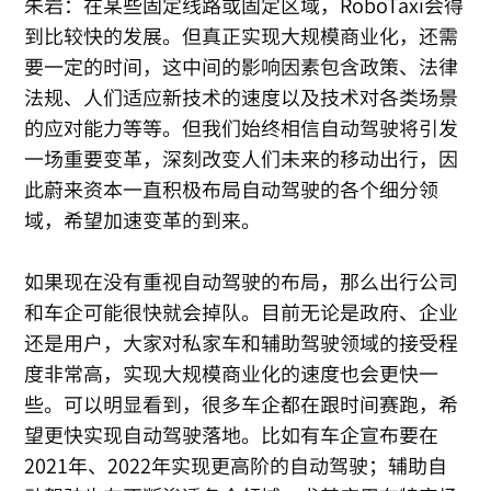
朱岩：在某些固定线路或固定区域，RoboTaxi会得
到比较快的发展。但真正实现大规模商业化，还需
要一定的时间，这中间的影响因素包含政策、法律
法规、人们适应新技术的速度以及技术对各类场景
的应对能力等等。但我们始终相信自动驾驶将引发
一场重要变革，深刻改变人们未来的移动出行，因
此蔚来资本一直积极布局自动驾驶的各个细分领
域，希望加速变革的到来。
如果现在没有重视自动驾驶的布局，那么出行公司
和车企可能很快就会掉队。目前无论是政府、企业
还是用户，大家对私家车和辅助驾驶领域的接受程
度非常高，实现大规模商业化的速度也会更快一
些。可以明显看到，很多车企都在跟时间赛跑，希
望更快实现自动驾驶落地。比如有车企宣布要在
2021年、2022年实现更高阶的自动驾驶；辅助自