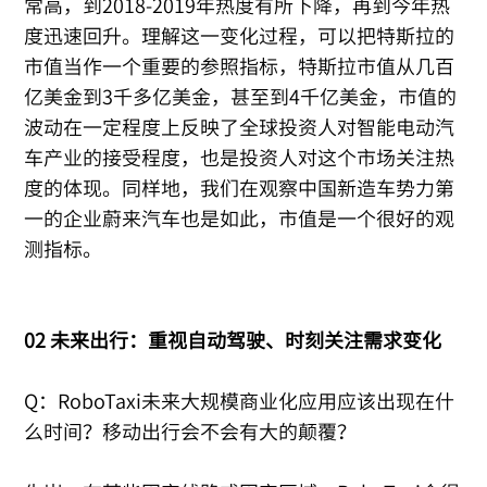
常高，到2018-2019年热度有所下降，再到今年热
度迅速回升。理解这一变化过程，可以把特斯拉的
市值当作一个重要的参照指标，特斯拉市值从几百
亿美金到3千多亿美金，甚至到4千亿美金，市值的
波动在一定程度上反映了全球投资人对智能电动汽
车产业的接受程度，也是投资人对这个市场关注热
度的体现。同样地，我们在观察中国新造车势力第
一的企业蔚来汽车也是如此，市值是一个很好的观
测指标。
02 未来出行：重视自动驾驶、时刻关注需求变化
Q：RoboTaxi未来大规模商业化应用应该出现在什
么时间？移动出行会不会有大的颠覆？