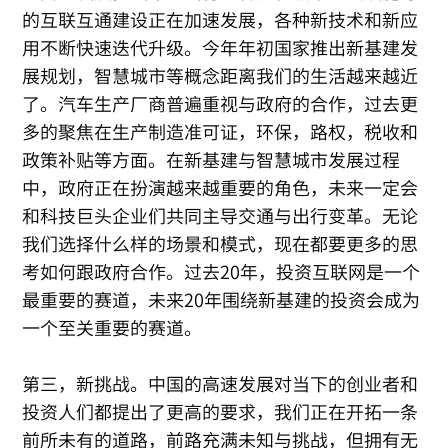
的互联互通建设正在加速发展，各种新技术和新应
用不断快速迭代升级。今年年初国家推出新基建发
展规划，智慧城市等概念距离我们的生活越来越近
了。汽车生产厂商普遍重视与政府的合作，过去更
多的聚焦在生产制造准可证，环保，路权，税收和
政策补贴等方面。在新基建与智慧城市发展过程
中，政府正在扮演越来越重要的角色，未来一定会
和科技巨头企业们共同主导交通与出行变革。无论
我们选择什么样的场景和模式，现在都要更多的思
考如何跟政府合作。过去20年，投资互联网是一个
最重要的赛道，未来20年围绕新基建的投资会成为
一个至关重要的赛道。
第三，新挑战。中国的高速发展对当下的创业者和
投资人们都提出了更高的要求，我们正在开拓一条
前所未有的道路，前路充满未知与挑战，但拥有无