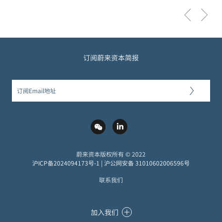
订阅蔚来资本简报
蔚来资本版权所有 © 2022
沪ICP备2024094173号-1
|
沪公网安备 31010602006596号
联系我们
加入我们