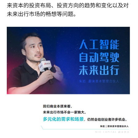
来资本的投资布局、投资方向的趋势和变化以及对
未来出行市场的畅想等问题。