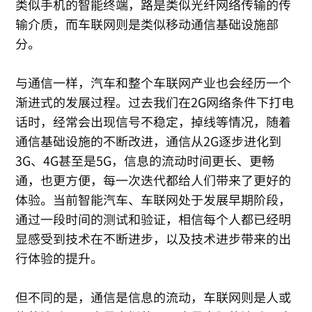
类似手机的智能终端，路是类似光纤网络传输的传
输介质，而车联网则是类似移动通信基础设施部
分。
与通信一样，汽车和整个车联网产业也会经历一个
渐进式的发展过程。过去我们在2G网络条件下打电
话时，经常会出现信号不稳定，掉线等情况，随着
通信基础设施的不断改进，通信从2G逐步进化到
3G、4G甚至是5G，信息的流动时间更长、更畅
通，也更方便，每一次迭代都给人们带来了更好的
体验。当前智能汽车、车联网处于发展早期阶段，
通过一段时间的测试和验证，相信每个人都已经明
显感受到技术在不断进步，以及技术进步带来的出
行体验的提升。
但不同的是，通信是信息的流动，车联网则是人或