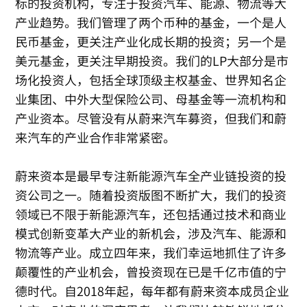
标的投资机构，专注于投资汽车、能源、物流等大
产业趋势。我们管理了两个币种的基金，一个是人
民币基金，更关注产业化成长期的投资；另一个是
美元基金，更关注早期投资。我们的LP大部分是市
场化投资人，包括全球顶级主权基金、世界知名企
业集团、中外大型保险公司、母基金等一流机构和
产业资本。尽管没有从蔚来汽车募资，但我们和蔚
来汽车的产业合作非常紧密。
蔚来资本是最早专注新能源汽车全产业链投资的投
资公司之一。随着投资版图不断扩大，我们的投资
领域已不限于新能源汽车，还包括通过技术和商业
模式创新变革大产业的新机会，涉及汽车、能源和
物流等产业。成立四年来，我们幸运地抓住了许多
颠覆性的产业机会，曾投资现在已是千亿市值的宁
德时代。自2018年起，每年都有蔚来资本成员企业