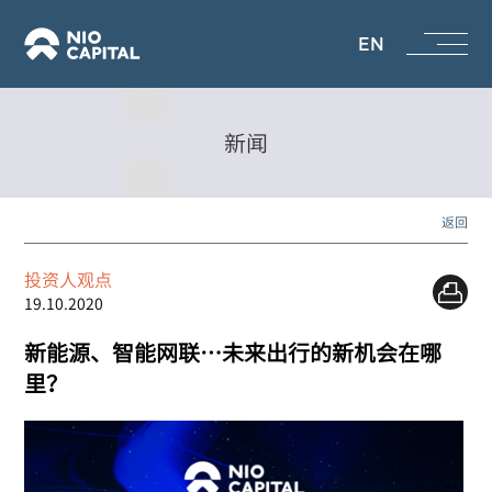
EN
新闻
返回
投资人观点
19.10.2020
新能源、智能网联…未来出行的新机会在哪
里？