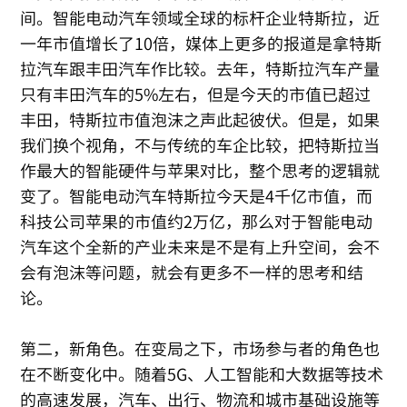
间。智能电动汽车领域全球的标杆企业特斯拉，近
一年市值增长了10倍，媒体上更多的报道是拿特斯
拉汽车跟丰田汽车作比较。去年，特斯拉汽车产量
只有丰田汽车的5%左右，但是今天的市值已超过
丰田，特斯拉市值泡沫之声此起彼伏。但是，如果
我们换个视角，不与传统的车企比较，把特斯拉当
作最大的智能硬件与苹果对比，整个思考的逻辑就
变了。智能电动汽车特斯拉今天是4千亿市值，而
科技公司苹果的市值约2万亿，那么对于智能电动
汽车这个全新的产业未来是不是有上升空间，会不
会有泡沫等问题，就会有更多不一样的思考和结
论。
第二，新角色。在变局之下，市场参与者的角色也
在不断变化中。随着5G、人工智能和大数据等技术
的高速发展，汽车、出行、物流和城市基础设施等