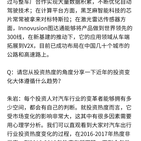
过与整车厂合作实现大量数据积累，不断优化自动
驾驶技术；在计算平台方面，黑芝麻智能科技的芯
片常常被拿来对标特斯拉；在激光雷达传感器方
面，Innovusion图达通能够将产品做到世界领先的
300线，在新基建的推动下，它的应用领域从车端
拓展到V2X，目前已成功布局在中国几十个城市的
公路和高速路上。
Q：请您从投资热度的角度分享一下近年的投资变
化大体遵循什么趋势？
朱岩：每个投资人对汽车行业的变革者能够拥有多
少空间，都会有自己的判断。就投资热度而言，它
受市场变化的影响非常大，这其中有很多因素需要
用心理学分析。我们可以直观看到大家对汽车出行
行业投资热度变化的过程，在2016-2017年热度非