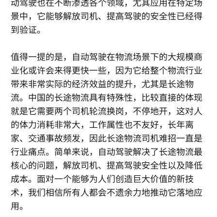
动驾驶也在不断渗透各个领域，尤其应用在特定场
景中，它能够解放司机、提高驾驶的安全性已经得
到验证。
值得一提的是，自动驾驶在物流场景下的大规模商
业化或许会来得更快一些，因为它给整个物流行业
带来非常实际的经济效益的提升，尤其是长途物
流。中国的长途物流具有特殊性，比较直接的体现
就是它需要两个司机轮流换岗，不停地开，这对人
的体力消耗非常大，工作属性也不友好，长年离
家、交通事故频发，因此长途物流司机难招一直是
行业痛点。简单来说，自动驾驶解决了长途物流最
核心的问题，解放司机、提高驾驶安全性以及降低
成本。面对一个能够为人们创造巨大价值的新技
术，我们相信所有人都会不遗余力地推动它落地应
用。