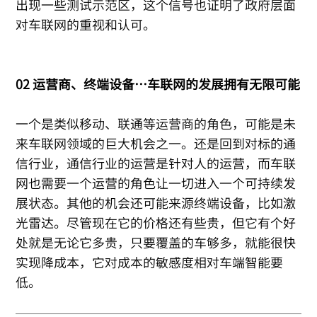
出现一些测试示范区，这个信号也证明了政府层面
对车联网的重视和认可。
02 运营商、终端设备…车联网的发展拥有无限可能
一个是类似移动、联通等运营商的角色，可能是未
来车联网领域的巨大机会之一。还是回到对标的通
信行业，通信行业的运营是针对人的运营，而车联
网也需要一个运营的角色让一切进入一个可持续发
展状态。其他的机会还可能来源终端设备，比如激
光雷达。尽管现在它的价格还有些贵，但它有个好
处就是无论它多贵，只要覆盖的车够多，就能很快
实现降成本，它对成本的敏感度相对车端智能要
低。