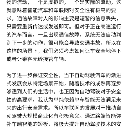
物的流动，一个是虚拟的，一个是实际的流动，这
就意味着智能汽车和车联网对安全性有极高的要
求。通信故障对人的影响主要是短暂的信息丢失，
只需要重新传达或发送即可。但对于正在高速运行
的汽车而言，一旦出现通信故障，系统无法自动判
别下一步的动作，很可能会导致交通事故，所以在
这样的场景下，我们必须考虑如何让车安全地停下
或者让乘客无缝接管车辆。
为了进一步保证安全性，当下自动驾驶汽车的渐进
式发展会从特定场景开始，随着技术的成熟再逐步
渗透到人们的生活中。也正因为自动驾驶对于安全
性的高要求，我认为单纯依赖单车智能无法满足未
来的出行安全需求。所以车联网的发展对于推动自
动驾驶大规模商业化有积极意义。通过路端智能弥
补车端智能的短板，将极大提升自动驾驶技术的安