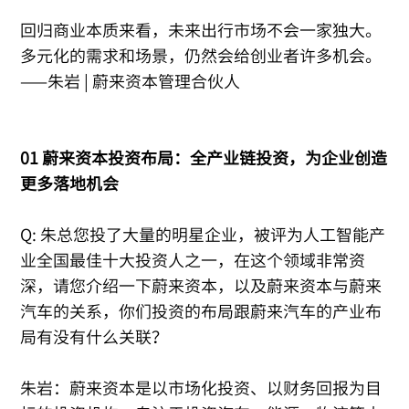
回归商业本质来看，未来出行市场不会一家独大。
多元化的需求和场景，仍然会给创业者许多机会。
——朱岩 | 蔚来资本管理合伙人
01 蔚来资本投资布局：全产业链投资，为企业创造
更多落地机会
Q: 朱总您投了大量的明星企业，被评为人工智能产
业全国最佳十大投资人之一，在这个领域非常资
深，请您介绍一下蔚来资本，以及蔚来资本与蔚来
汽车的关系，你们投资的布局跟蔚来汽车的产业布
局有没有什么关联？
朱岩：蔚来资本是以市场化投资、以财务回报为目