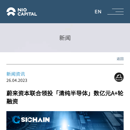
EN
新闻
返回
新闻资讯
26.04.2023
蔚来资本联合领投「清纯半导体」数亿元A+轮
融资