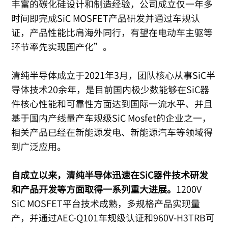
丰富的碳化硅设计和制造经验，公司成立仅一年多
时间即完成SiC MOSFET产品研发并通过车规认
证，产品性能比肩海外同行，有望在电动车主驱等
环节率先实现国产化”。
清纯半导体成立于2021年3月，团队核心从事SiC半
导体技术20余年，是目前国内极少数能够在SiC器
件核心性能和可靠性方面达到国际一流水平、并且
基于国内产线量产车规级SiC Mosfet的企业之一，
相关产品已经在新能源发电、新能源汽车等领域得
到广泛应用。
自成立以来，清纯半导体迅速在SiC器件技术研发
和产品开发等方面取得一系列重大进展。
1200V
SiC MOSFET平台技术成熟，多规格产品实现量
产，并通过AEC-Q101车规级认证和960V-H3TRB可