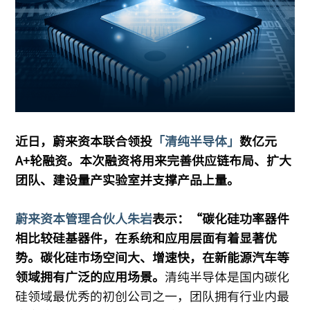
近日，蔚来资本联合领投
「清纯半导体」
数亿元
A+轮融资。本次融资将用来完善供应链布局、扩大
团队、建设量产实验室并支撑产品上量。
蔚来资本管理合伙人朱岩
表示：“碳化硅功率器件
相比较硅基器件，在系统和应用层面有着显著优
势。碳化硅市场空间大、增速快，在新能源汽车等
领域拥有广泛的应用场景。
清纯半导体是国内碳化
硅领域最优秀的初创公司之一，团队拥有行业内最