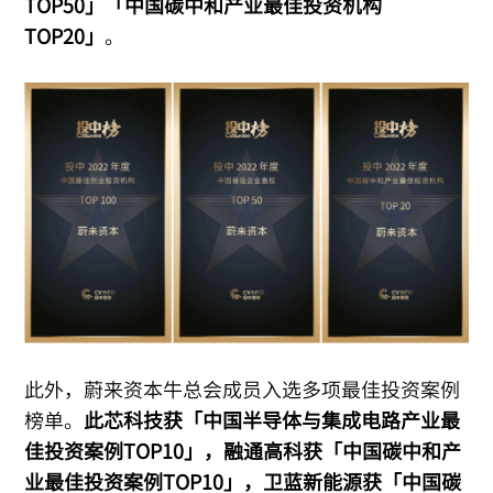
TOP50」「中国碳中和产业最佳投资机构
TOP20」
。
此外，蔚来资本牛总会成员入选多项最佳投资案例
榜单。
此芯科技获「中国半导体与集成电路产业最
佳投资案例TOP10」，融通高科获「中国碳中和产
业最佳投资案例TOP10」，卫蓝新能源获「中国碳